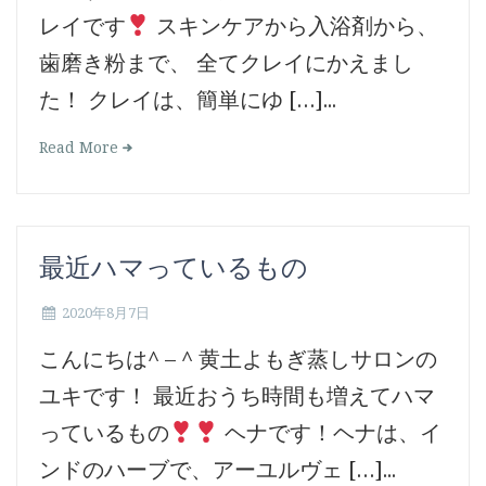
レイです
スキンケアから入浴剤から、
歯磨き粉まで、 全てクレイにかえまし
た！ クレイは、簡単にゆ […]...
Read More
最近ハマっているもの
2020年8月7日
こんにちは^ – ^ 黄土よもぎ蒸しサロンの
ユキです！ 最近おうち時間も増えてハマ
っているもの
ヘナです！ヘナは、イ
ンドのハーブで、アーユルヴェ […]...