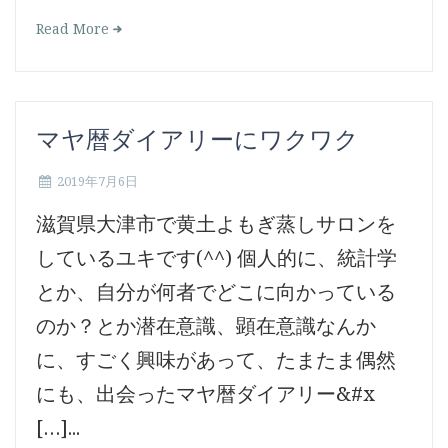
Read More
マヤ暦ダイアリーにワクワク
2019年7月6日
滋賀県大津市で黄土よもぎ蒸しサロンを
しているユキです(^^) 個人的に、統計学
とか、自分が何者でどこに向かっている
のか？とか潜在意識、顕在意識なんか
に、すごく興味があって、たまたま偶然
にも、出会ったマヤ暦ダイアリー&#x
[…]...