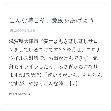
こんな時こそ、免疫をあげよう
2020年3月19日
滋賀県大津市で黄土よもぎ蒸し蒸しサロ
ンをしているユキです^ ^ 今月は、コロナ
ウイルス対策で、お出かけもできず、気
分もイライラしたり、ふさぎがちになり
ますね(*≧∀≦*) 手洗いうがいも、もちろん
ですが、やはりこんな時こ […]...
Read More