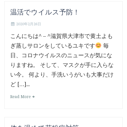
温活でウイルス予防！
2020年2月26日
こんにちは^ – ^滋賀県大津市で黄土よも
ぎ蒸しサロンをしているユキです
毎
日、コロナウイルスのニュースが気にな
りますね。 そして、マスクが手に入らな
い今。 何より、手洗いうがいも大事だけ
ど […]...
Read More