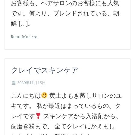
お客様も、ヘアサロンのお客様にも人気
です。何より、ブレンドされている、朝
鮮 […]...
Read More
クレイでスキンケア
2020年11月15日
こんにちは
黄土よもぎ蒸しサロンのユ
キです。 私が最近はまっているもの、ク
レイです
スキンケアから入浴剤から、
歯磨き粉まで、 全てクレイにかえまし