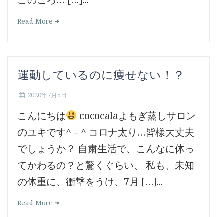
Read More
運動しているのに痩せない！？
2020年7月5日
こんにちは
cococalaよもぎ蒸しサロン
のユキです^ – ^ コロナ太り…皆様大丈夫
でしょうか？ 自粛生活で、こんなに体っ
てかわるの？と驚くぐらい、 私も、未知
の体重に、衝撃をうけ、7月 […]...
Read More