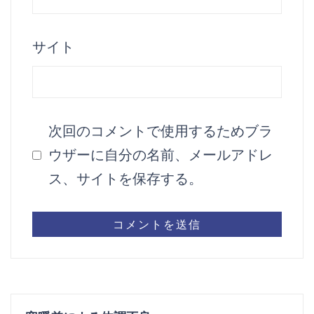
サイト
次回のコメントで使用するためブラ
ウザーに自分の名前、メールアドレ
ス、サイトを保存する。