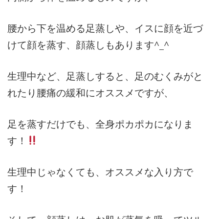
腰から下を温める足蒸しや、イスに顔を近づ
けて顔を蒸す、顔蒸しもあります^_^
生理中など、足蒸しすると、足のむくみがと
れたり腰痛の緩和にオススメですが、
足を蒸すだけでも、全身ポカポカになりま
す！
生理中じゃなくても、オススメな入り方で
す！