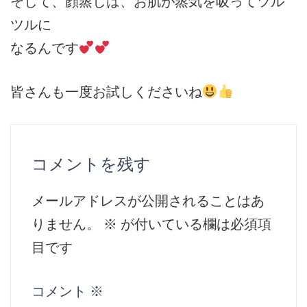
そして、顔蒸しは、お肌が蒸気を吸ってツル
ツルに
なるんです
皆さんも一度お試しくださいね
コメントを残す
メールアドレスが公開されることはあ
りません。
※
が付いている欄は必須項
目です
コメント
※