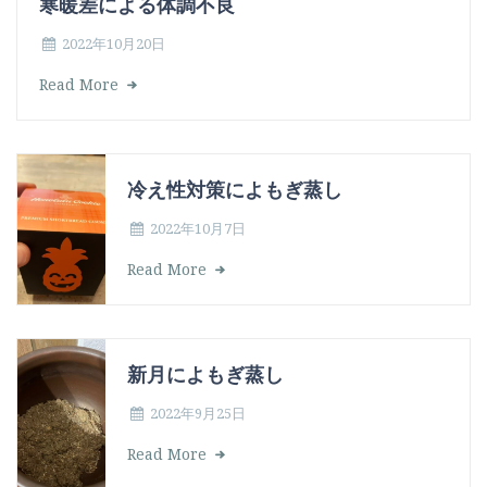
寒暖差による体調不良
2022年10月20日
Read More
冷え性対策によもぎ蒸し
2022年10月7日
Read More
新月によもぎ蒸し
2022年9月25日
Read More