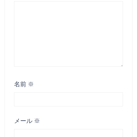
名前
※
メール
※