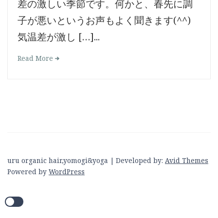
差の激しい季節です。何かと、春先に調
子が悪いというお声もよく聞きます(^^)
気温差が激し […]...
Read More
uru organic hair,yomogi&yoga | Developed by:
Avid Themes
Powered by
WordPress