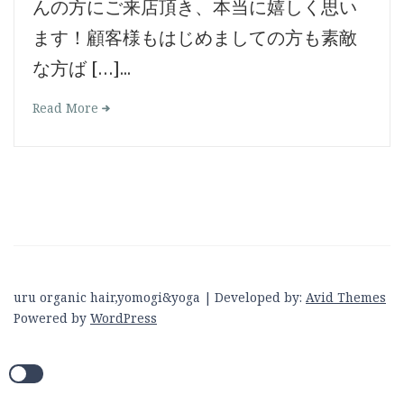
んの方にご来店頂き、本当に嬉しく思い
ます！顧客様もはじめましての方も素敵
な方ば […]...
Read More
uru organic hair,yomogi&yoga | Developed by:
Avid Themes
Powered by
WordPress