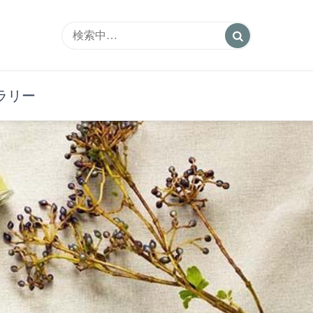
ートサロン
ラリー