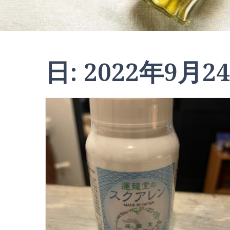
日:
2022年9月2