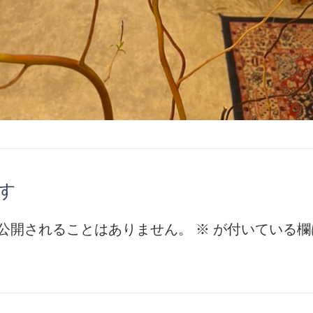
す
公開されることはありません。
※
が付いている欄