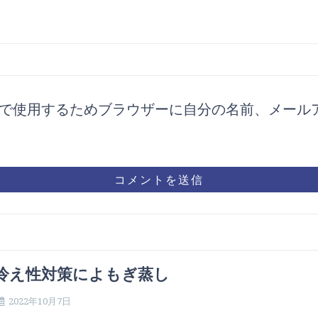
で使用するためブラウザーに自分の名前、メール
冷え性対策によもぎ蒸し
2022年10月7日