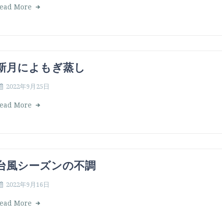
ead More
新月によもぎ蒸し
2022年9月25日
ead More
台風シーズンの不調
2022年9月16日
ead More