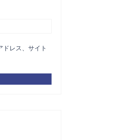
アドレス、サイト