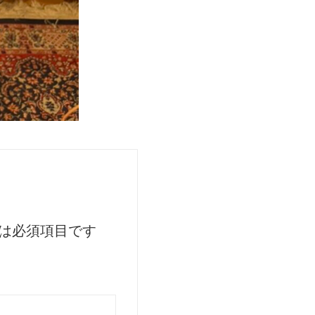
は必須項目です