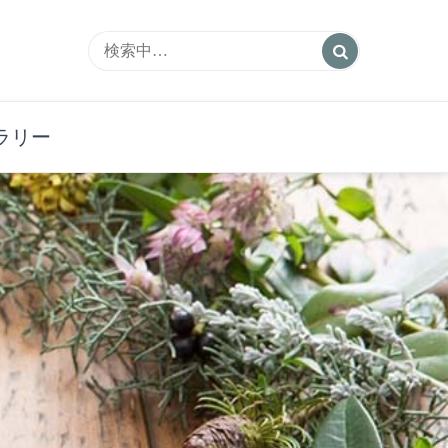
ートサロン
ラリー