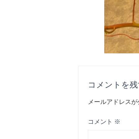
コメントを残
メールアドレスが
コメント
※