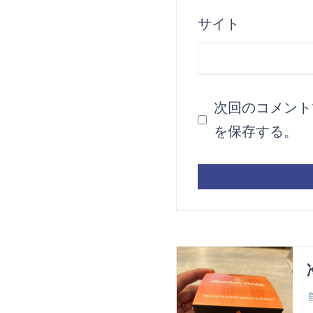
サイト
次回のコメント
を保存する。