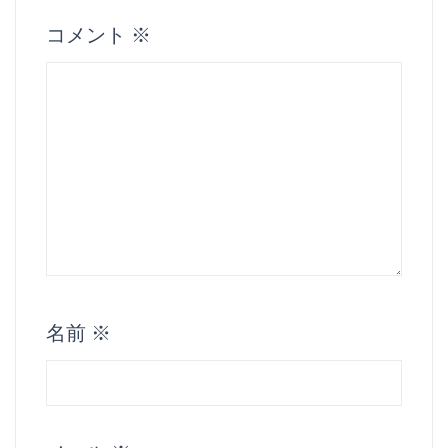
コメント
※
名前
※