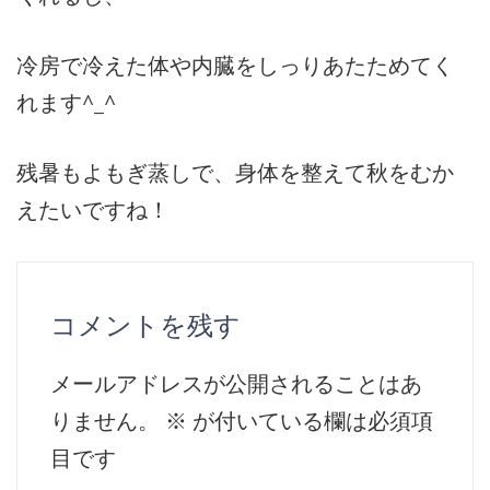
冷房で冷えた体や内臓をしっりあたためてく
れます^_^
残暑もよもぎ蒸しで、身体を整えて秋をむか
えたいですね！
コメントを残す
メールアドレスが公開されることはあ
りません。
※
が付いている欄は必須項
目です