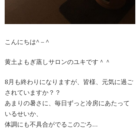
こんにちは^ – ^
黄土よもぎ蒸しサロンのユキです＾＾
8月も終わりになりますが、皆様、元気に過ご
されていますか？？
あまりの暑さに、毎日ずっと冷房にあたって
いるせいか、
体調にも不具合がでるこのごろ…