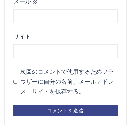
メール
※
サイト
次回のコメントで使用するためブラ
ウザーに自分の名前、メールアドレ
ス、サイトを保存する。