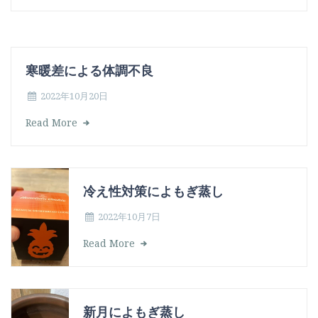
寒暖差による体調不良
2022年10月20日
Read More
冷え性対策によもぎ蒸し
2022年10月7日
Read More
新月によもぎ蒸し