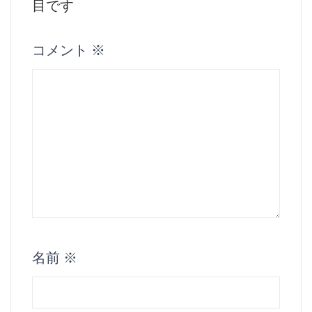
目です
コメント
※
名前
※