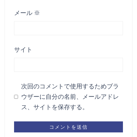
メール
※
サイト
次回のコメントで使用するためブラ
ウザーに自分の名前、メールアドレ
ス、サイトを保存する。