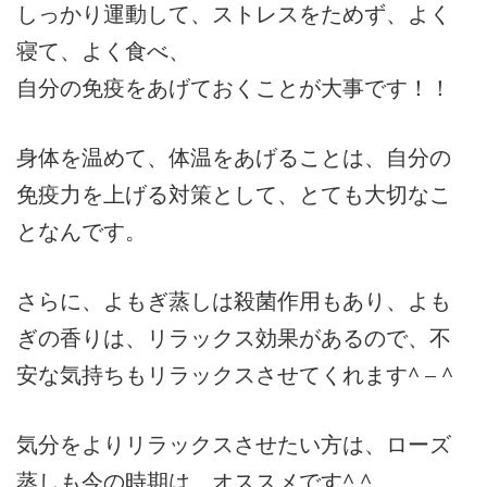
しっかり運動して、ストレスをためず、よく
寝て、よく食べ、
自分の免疫をあげておくことが大事です！！
身体を温めて、体温をあげることは、自分の
免疫力を上げる対策として、とても大切なこ
となんです。
さらに、よもぎ蒸しは殺菌作用もあり、よも
ぎの香りは、リラックス効果があるので、不
安な気持ちもリラックスさせてくれます^ – ^
気分をよりリラックスさせたい方は、ローズ
蒸しも今の時期は、オススメです^ ^