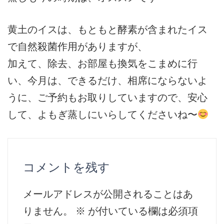
黄土のイスは、もともと酵素が含まれたイス
で自然殺菌作用がありますが、
加えて、除去、お部屋も換気をこまめに行
い、今月は、できるだけ、相席にならないよ
うに、ご予約もお取りしていますので、安心
して、よもぎ蒸しにいらしてくださいね〜
コメントを残す
メールアドレスが公開されることはあ
りません。
※
が付いている欄は必須項