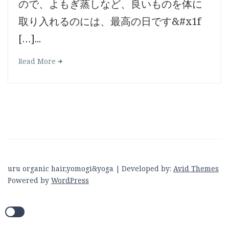
ので、よもぎ蒸しなど、良いものを体に
取り入れるのには、最高の日です&#x1f
[…]...
Read More
uru organic hair,yomogi&yoga | Developed by:
Avid Themes
Powered by
WordPress