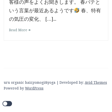
客様の声をよくお聞きします。 春バテと
いう言葉が最近あるようです
春、特有
の気圧の変化、 […]...
Read More
uru organic hair,yomogi&yoga | Developed by:
Avid Themes
Powered by
WordPress