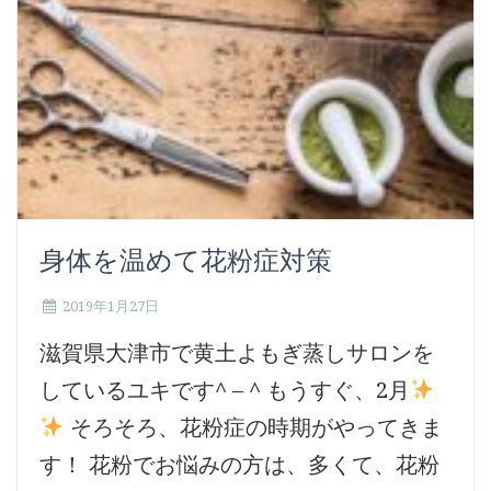
身体を温めて花粉症対策
2019年1月27日
滋賀県大津市で黄土よもぎ蒸しサロンを
しているユキです^ – ^ もうすぐ、2月
そろそろ、花粉症の時期がやってきま
す！ 花粉でお悩みの方は、多くて、花粉